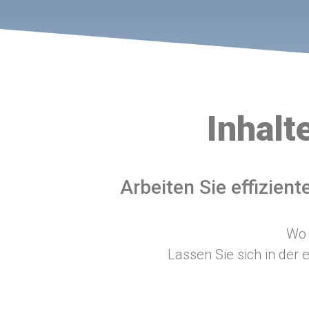
Inhalt
Arbeiten Sie effiziente
Wo 
Lassen Sie sich in der 