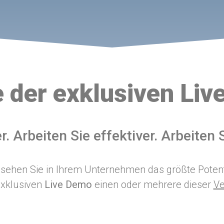
e der exklusiven Li
r. Arbeiten Sie effektiver. Arbeiten 
sehen Sie in Ihrem Unternehmen das größte Potent
exklusiven
Live Demo
einen oder mehrere dieser
Ve