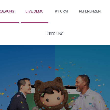
RDERUNG
LIVE DEMO
#1 CRM
REFERENZEN
ÜBER UNS