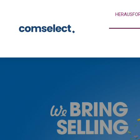
HERAUSFO