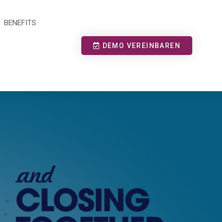
BENEFITS
DEMO VEREINBAREN