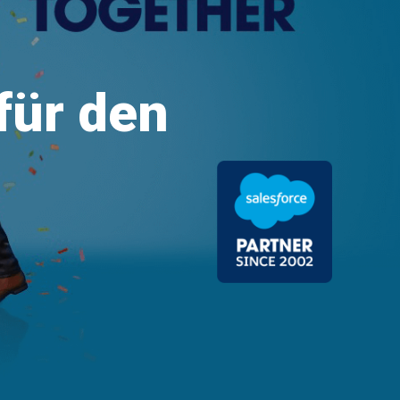
für den