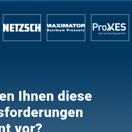
n Ihnen diese
sforderungen
nt vor?